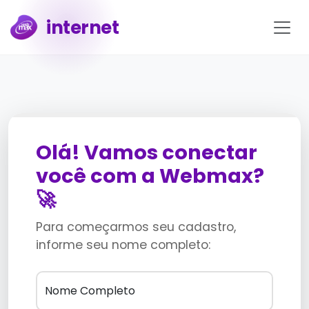
internet
Olá! Vamos conectar
você com a Webmax?
🚀
Para começarmos seu cadastro,
informe seu nome completo:
Nome Completo